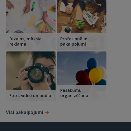
Dizains, māksla,
Profesionālie
reklāma
pakalpojumi
Pasākumu
Foto, video un audio
organizēšana
Visi pakalpojumi