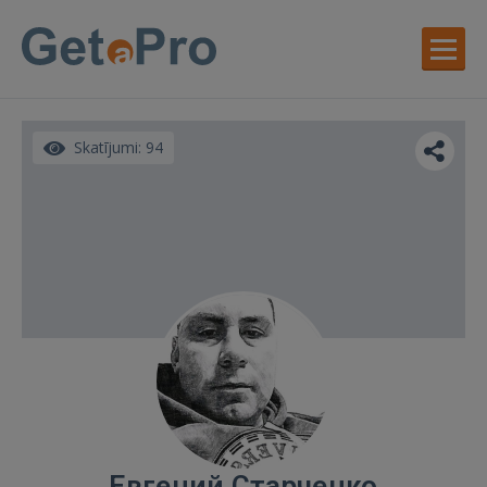
Skatījumi: 94
Евгений Старченко