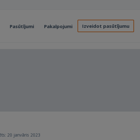
Izveidot pasūtījumu
Pasūtījumi
Pakalpojumi
rēts: 20 janvāris 2023