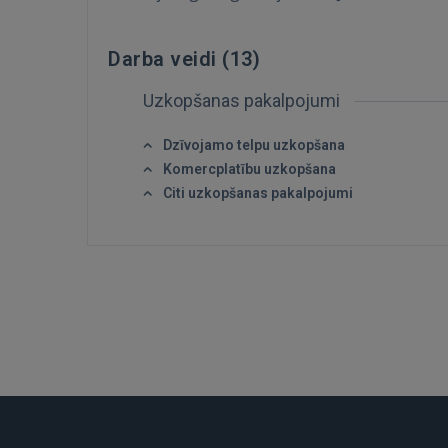
Darba veidi (
13
)
Uzkopšanas pakalpojumi
Dzīvojamo telpu uzkopšana
Komercplatību uzkopšana
Citi uzkopšanas pakalpojumi