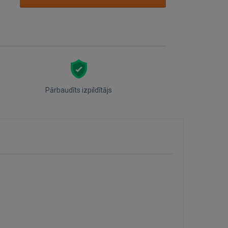
Pārbaudīts izpildītājs