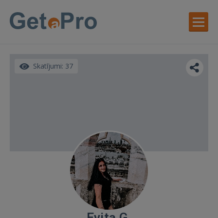
Skatījumi: 37
Evita G.