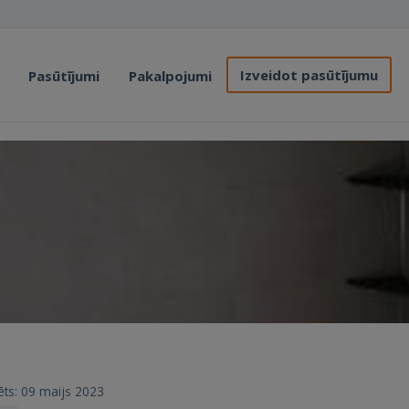
Izveidot pasūtījumu
Pasūtījumi
Pakalpojumi
trēts: 09 maijs 2023