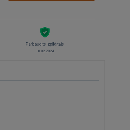
Pārbaudīts izpildītājs
10.02.2024