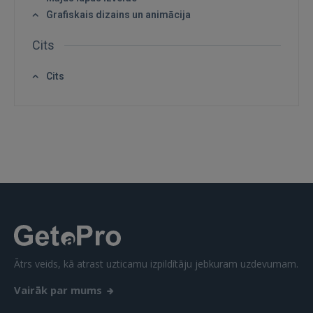
Grafiskais dizains un animācija
Cits
Cits
Ātrs veids, kā atrast uzticamu izpildītāju jebkuram uzdevumam.
Vairāk par mums