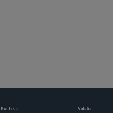
Kontakti
Valstis