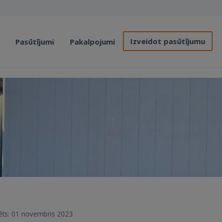
Izveidot pasūtījumu
Pasūtījumi
Pakalpojumi
trēts: 01 novembris 2023