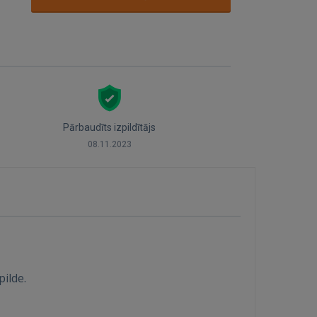
Pārbaudīts izpildītājs
08.11.2023
pilde.