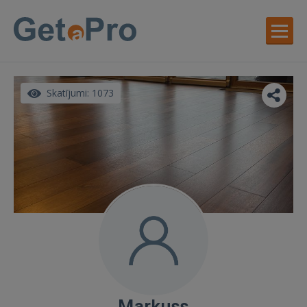
Skatījumi: 1073
Markuss