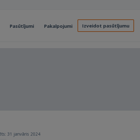
Izveidot pasūtījumu
Pasūtījumi
Pakalpojumi
rēts: 31 janvāris 2024