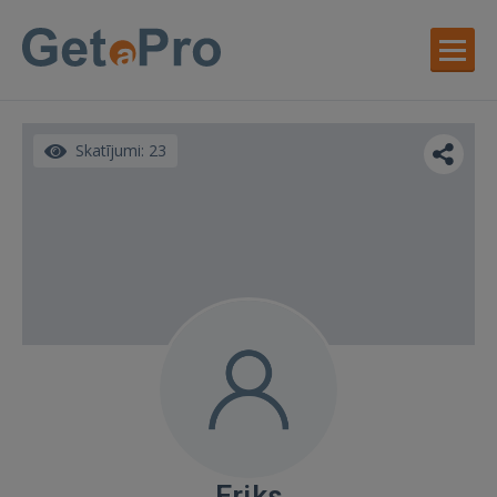
Skatījumi: 23
Eriks