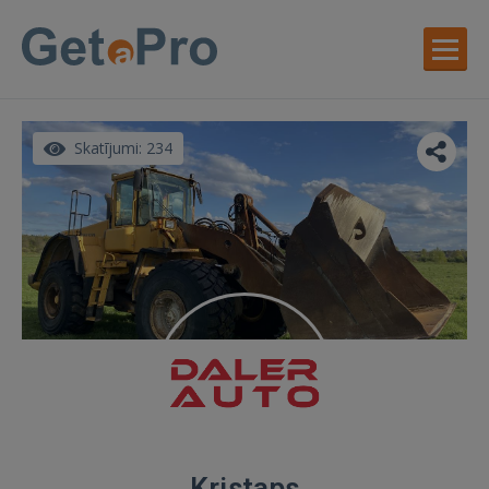
Skatījumi: 234
Kristaps