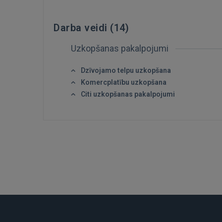
Darba veidi (
14
)
Uzkopšanas pakalpojumi
Dzīvojamo telpu uzkopšana
Komercplatību uzkopšana
Citi uzkopšanas pakalpojumi