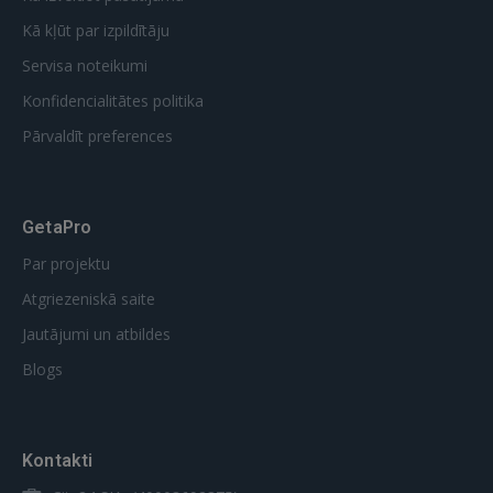
Kā kļūt par izpildītāju
Servisa noteikumi
Konfidencialitātes politika
Pārvaldīt preferences
GetaPro
Par projektu
Atgriezeniskā saite
Jautājumi un atbildes
Blogs
Kontakti