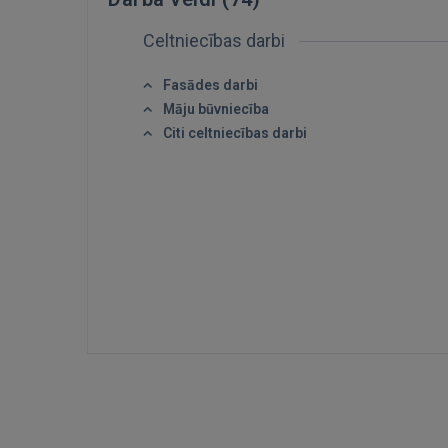
Celtniecības darbi
Fasādes darbi
Māju būvniecība
Citi celtniecības darbi