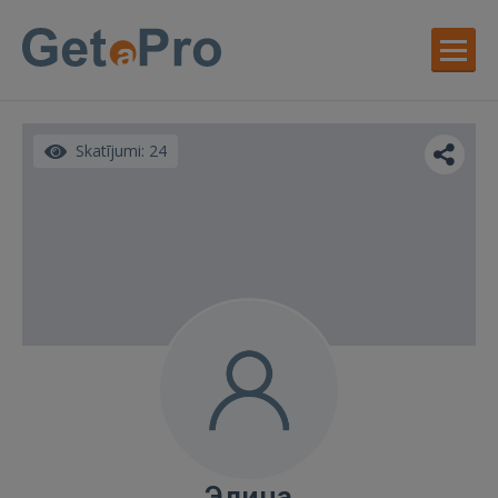
Skatījumi: 24
Элина