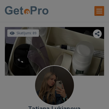
Skatījumi: 89
Tatjana Lukjanova