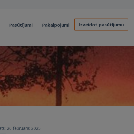
Izveidot pasūtījumu
Pasūtījumi
Pakalpojumi
rēts: 26 februāris 2025