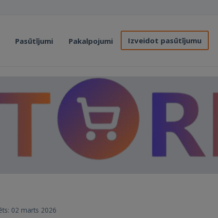
Izveidot pasūtījumu
Pasūtījumi
Pakalpojumi
rēts: 02 marts 2026