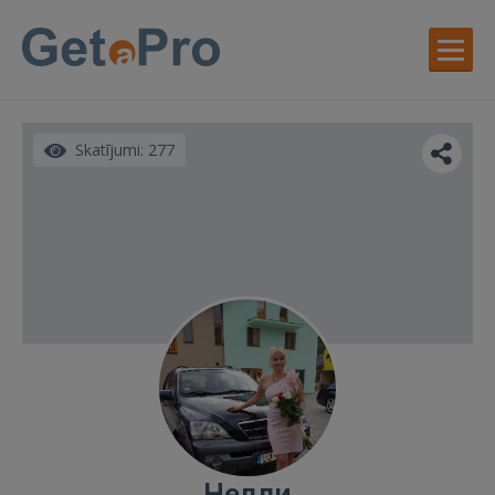
Skatījumi: 277
Нелли