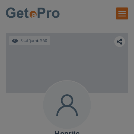
Skatījumi: 560
Henrijs