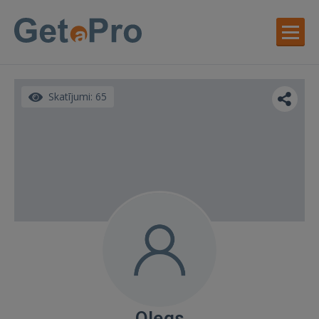
Skatījumi: 65
Olegs