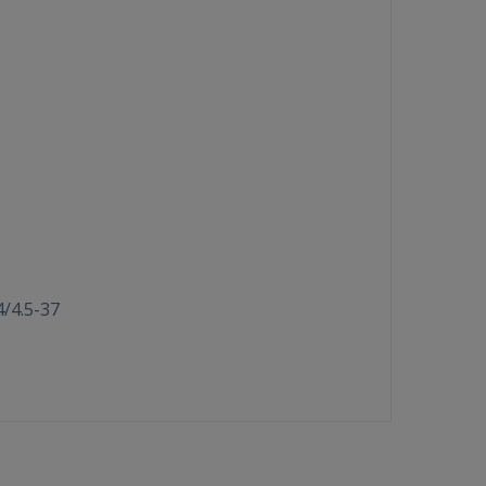
4/4.5-37