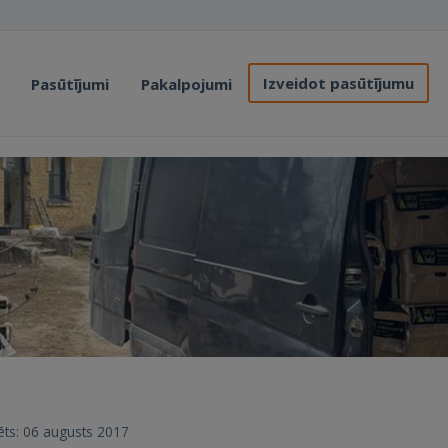
Izveidot pasūtījumu
Pasūtījumi
Pakalpojumi
rēts: 06 augusts 2017