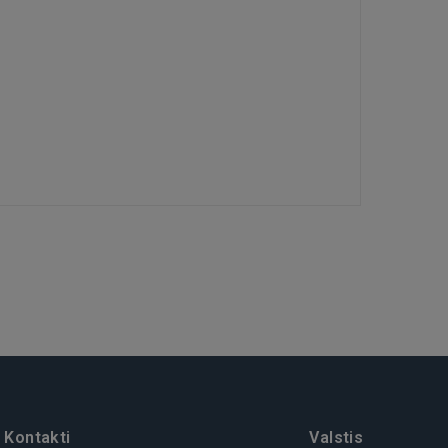
Kontakti
Valstis