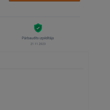
Pārbaudīts izpildītājs
21.11.2023