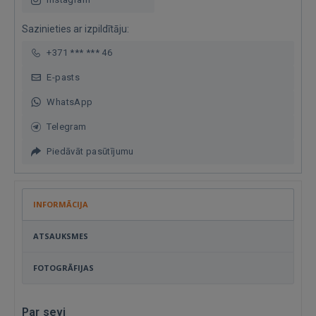
Sazinieties ar izpildītāju:
+371 *** *** 46
E-pasts
WhatsApp
Telegram
Piedāvāt pasūtījumu
INFORMĀCIJA
ATSAUKSMES
FOTOGRĀFIJAS
Par sevi