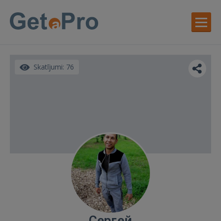
Skatījumi: 76
Сергей