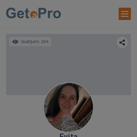
Skatījumi: 204
Evita