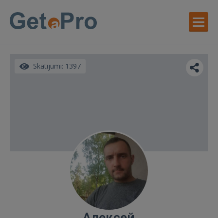
Skatījumi: 1397
Алексей