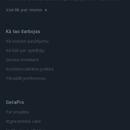
Vairāk par mums
Kā tas darbojas
Kā izveidot pasūtījumu
Kā kļūt par izpildītāju
Servisa noteikumi
Konfidencialitātes politika
Pārvaldīt preferences
GetaPro
Par projektu
Atgriezeniskā saite