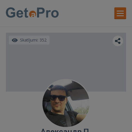
Skatījumi: 352
Александр П.