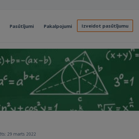
Izveidot pasūtījumu
Pasūtījumi
Pakalpojumi
trēts: 29 marts 2022