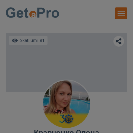
Skatījumi: 81
Кравченко Олена