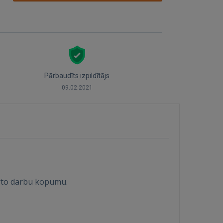
Pārbaudīts izpildītājs
09.02.2021
irto darbu kopumu.