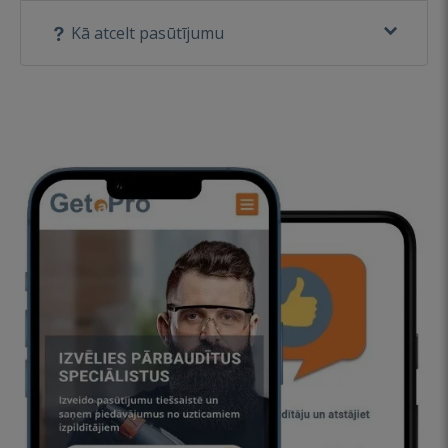
Kā atcelt pasūtījumu