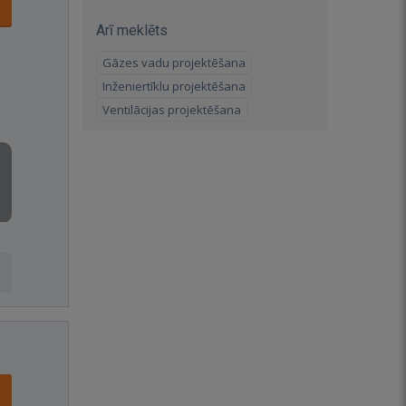
Arī meklēts
Gāzes vadu projektēšana
Inženiertīklu projektēšana
Ventilācijas projektēšana