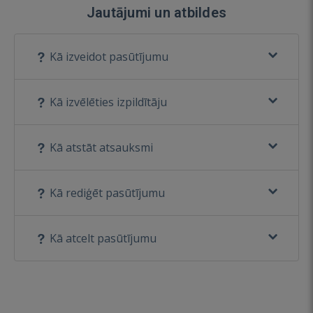
Jautājumi un atbildes
Kā izveidot pasūtījumu
Kā izvēlēties izpildītāju
Kā atstāt atsauksmi
Kā rediģēt pasūtījumu
Kā atcelt pasūtījumu