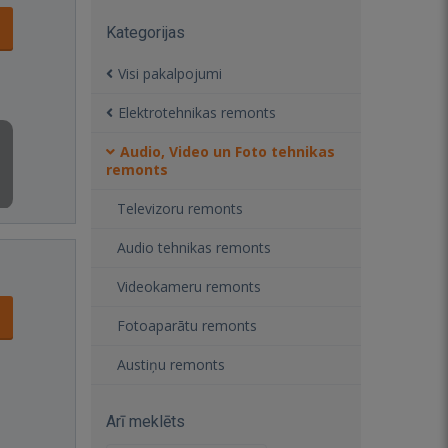
Kategorijas
Visi pakalpojumi
Elektrotehnikas remonts
Audio, Video un Foto tehnikas
remonts
Televizoru remonts
Audio tehnikas remonts
Videokameru remonts
Fotoaparātu remonts
Austiņu remonts
Arī meklēts