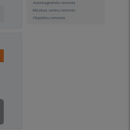
Automagnetolu remonts
Mūzikas centru remonts
Objektīvu remonts