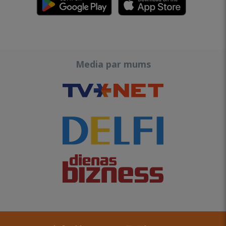
Media par mums