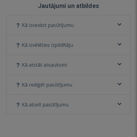
Jautājumi un atbildes
Kā izveidot pasūtījumu
Kā izvēlēties izpildītāju
Kā atstāt atsauksmi
Kā rediģēt pasūtījumu
Kā atcelt pasūtījumu