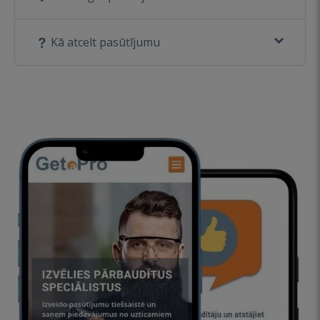
Kā atcelt pasūtījumu