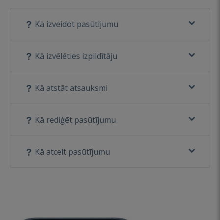
Kā izveidot pasūtījumu
Kā izvēlēties izpildītāju
Kā atstāt atsauksmi
Kā rediģēt pasūtījumu
Kā atcelt pasūtījumu