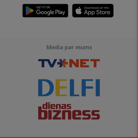
Media par mums