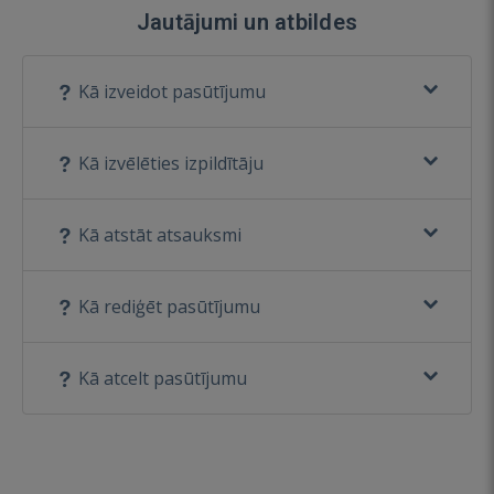
Jautājumi un atbildes
Kā izveidot pasūtījumu
Kā izvēlēties izpildītāju
Kā atstāt atsauksmi
Kā rediģēt pasūtījumu
Kā atcelt pasūtījumu