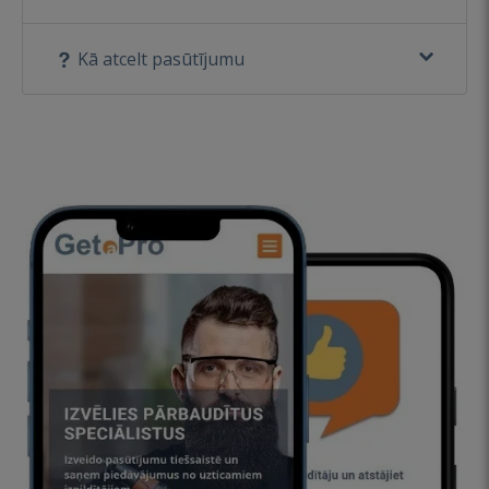
Kā atcelt pasūtījumu