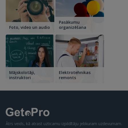
Pasākumu
Foto, video un audio
organizēšana
Mājskolotāji,
Elektrotehnikas
instruktori
remonts
Ātrs veids, kā atrast uzticamu izpildītāju jebkuram uzdevumam.