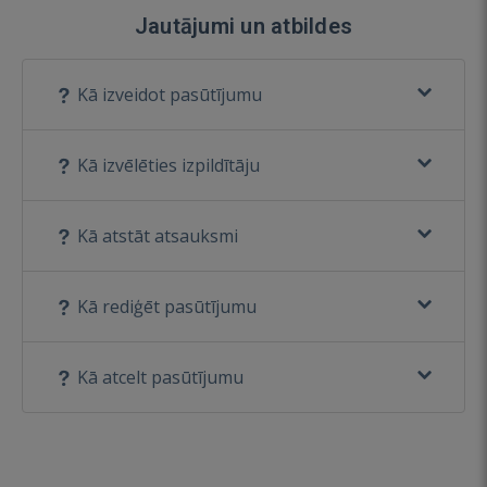
Jautājumi un atbildes
Kā izveidot pasūtījumu
Kā izvēlēties izpildītāju
Kā atstāt atsauksmi
Kā rediģēt pasūtījumu
Kā atcelt pasūtījumu