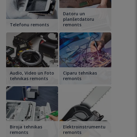
Datoru un
planšetdatoru
Telefonu remonts
remonts
Audio, Video un Foto
Ciparu tehnikas
tehnikas remonts
remonts
Biroja tehnikas
Elektroinstrumentu
remonts
remonts