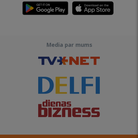
Media par mums