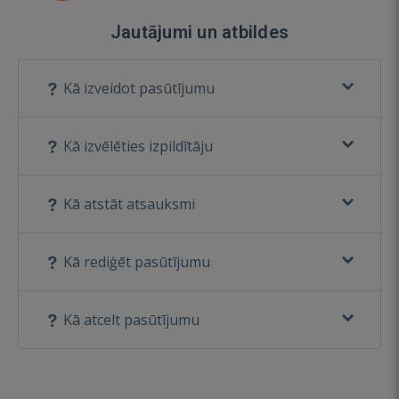
Jautājumi un atbildes
Kā izveidot pasūtījumu
Kā izvēlēties izpildītāju
Kā atstāt atsauksmi
Kā rediģēt pasūtījumu
Kā atcelt pasūtījumu